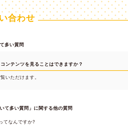
い合わせ
て多い質問
、コンテンツを見ることはできますか？
ご覧いただけます。
いて多い質問」に関する他の質問
e」ってなんですか?