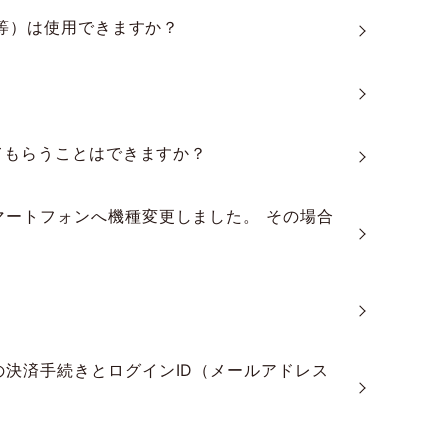
T等）は使用できますか？
てもらうことはできますか？
ートフォンへ機種変更しました。 その場合
決済手続きとログインID（メールアドレス