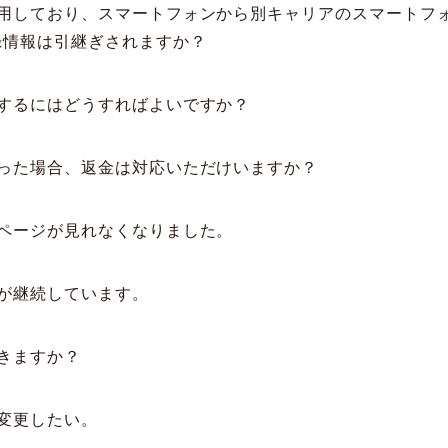
用しており、スマートフォンから別キャリアのスマートフ
録情報は引継ぎされますか？
するにはどうすればよいですか？
った場合、返金は対応いただけいますか？
ツページが見れなくなりました。
が継続しています。
きますか？
変更したい。