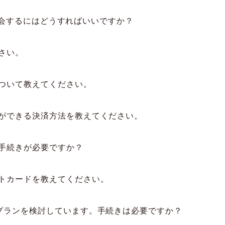
eに入会するにはどうすればいいですか？
さい。
ついて教えてください。
ができる決済方法を教えてください。
手続きが必要ですか？
トカードを教えてください。
プランを検討しています。手続きは必要ですか？