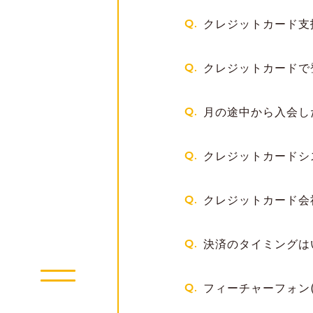
Q.
クレジットカード支
Q.
クレジットカードで
Q.
月の途中から入会し
Q.
クレジットカードシ
Q.
クレジットカード会
Q.
決済のタイミングは
Q.
フィーチャーフォン