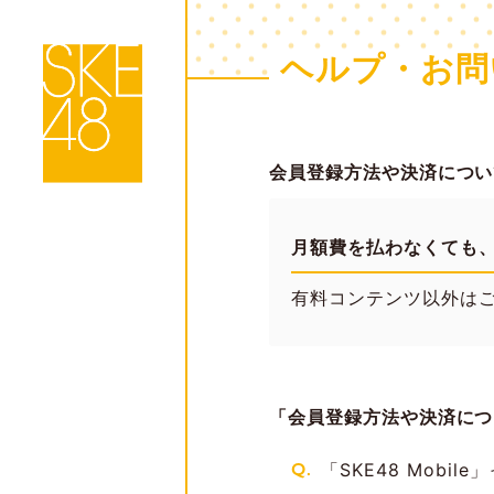
ヘルプ・お問
会員登録方法や決済につい
月額費を払わなくても
有料コンテンツ以外は
「会員登録方法や決済につ
Q.
「SKE48 Mobil