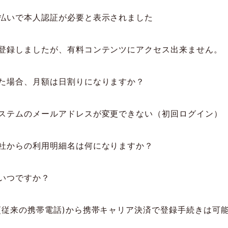
払いで本人認証が必要と表示されました
登録しましたが、有料コンテンツにアクセス出来ません。
た場合、月額は日割りになりますか？
ステムのメールアドレスが変更できない（初回ログイン）
社からの利用明細名は何になりますか？
いつですか？
(従来の携帯電話)から携帯キャリア決済で登録手続きは可