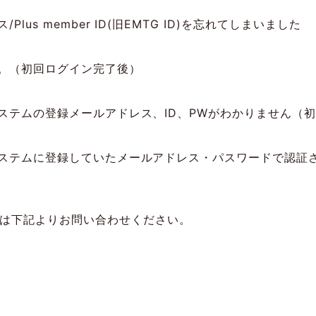
lus member ID(旧EMTG ID)を忘れてしまいました
。（初回ログイン完了後）
ステムの登録メールアドレス、ID、PWがわかりません（
ステムに登録していたメールアドレス・パスワードで認証
は下記よりお問い合わせください。