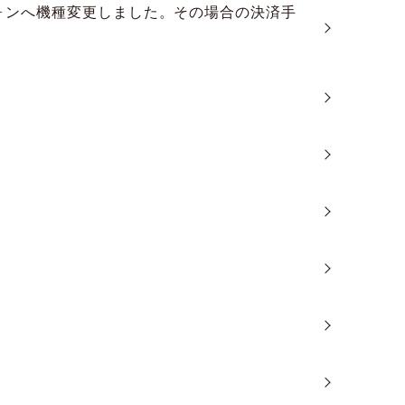
ォンへ機種変更しました。その場合の決済手