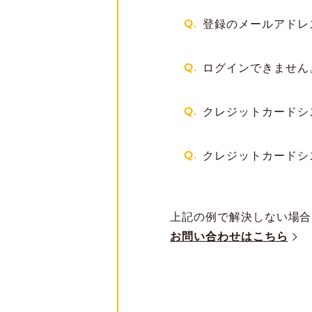
Q.
登録のメールアドレス/P
Q.
ログインできません
Q.
クレジットカードシ
Q.
クレジットカードシ
上記の例で解決しない場合
お問い合わせはこちら