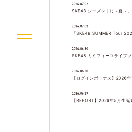
2026.07.02
SKE48 シーズンくじ～夏
2026.07.02
「SKE48 SUMMER Tou
2026.06.30
SKE48 ミミフィーユライブ
2026.06.30
【ログインボーナス】2026年
2026.06.29
【REPORT】2026年5月生