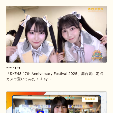
2025.11.21
「SKE48 17th Anniversary Festival 2025」舞台裏に定点
カメラ置いてみた！-Day1-