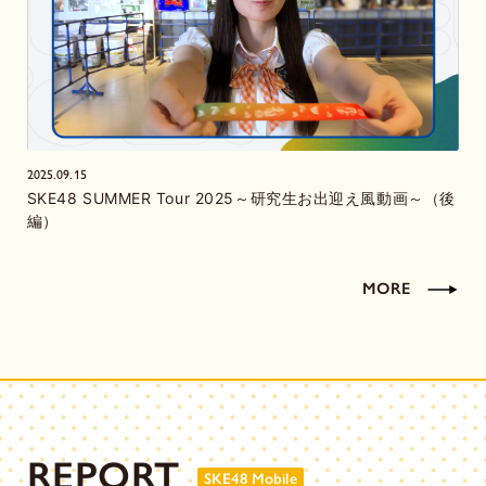
2025.09.15
SKE48 SUMMER Tour 2025～研究生お出迎え風動画～（後
編）
MORE
REPORT
SKE48 Mobile