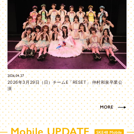
2026.04.27
2026年3月29日（日）チームE「RESET」 仲村和泉卒業公
演
MORE
Mobile UPDATE
SKE48 Mobile