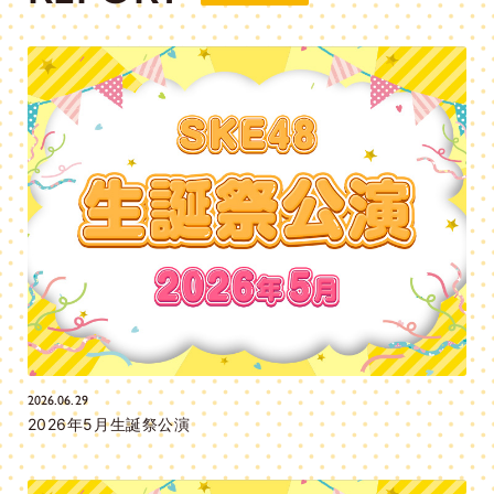
2026.06.29
2026年5月生誕祭公演