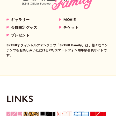
ギャラリー
MOVIE
会員限定グッズ
チケット
プレゼント
SKE48オフィシャルファンクラブ「SKE48 Family」は、様々なコン
テンツをお楽しみいただけるPC/スマートフォン用年額会員サイトで
す。
LINKS