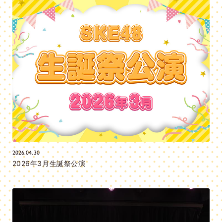
2026.04.30
2026年3月生誕祭公演