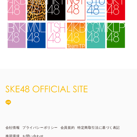
会社情報
プライバシーポリシー
会員規約
特定商取引法に基づく表記
推奨環境
お問い合わせ