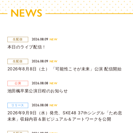
NEWS
2026.08.09
生配信
NEW
本日のライブ配信！
2026.08.09
生配信
NEW
2026年8月8日（土） 「可能性こそが未来」公演 配信開始
2026.08.08
公演
NEW
池田楓卒業公演日程のお知らせ
2026.08.08
リリース
NEW
2026年9月9日（水）発売、SKE48 37thシングル「ため息
未来」収録内容＆新ビジュアル＆アートワークを公開