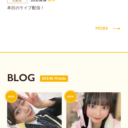
2026.08.08
生配信
NEW
本日のライブ配信！
MORE
BLOG
SKE48 Mobile