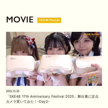
MOVIE
SKE48 Mobile
2025.12.20
「SKE48 17th Anniversary Festival 2025」舞台裏に定点
カメラ置いてみた！-Day2-