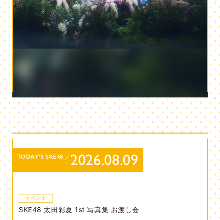
2026.08.09
TODAY’S SKE48
イベント
SKE48 太田彩夏 1st 写真集 お渡し会