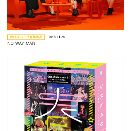
2018.11.28
他48グループ参加作品
NO WAY MAN