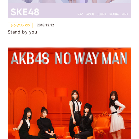
2018.12.12
シングル CD
Stand by you