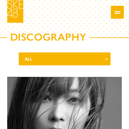
DISCOGRAPHY