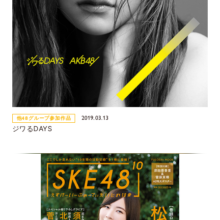
2019.03.13
他48グループ参加作品
ジワるDAYS