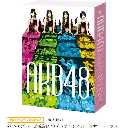
2018.12.24
他48グループ参加作品
AKB48グループ感謝祭2018～ランクインコンサート・ラン