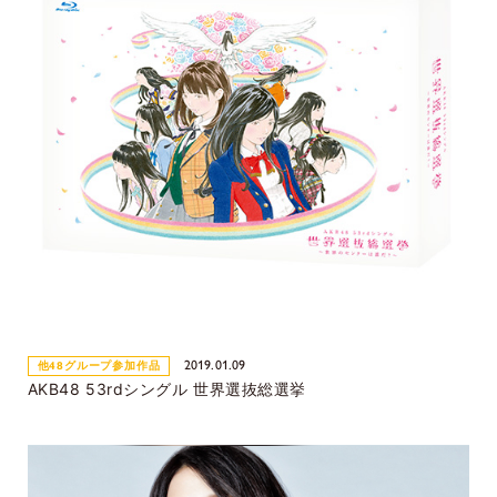
2019.01.09
他48グループ参加作品
AKB48 53rdシングル 世界選抜総選挙