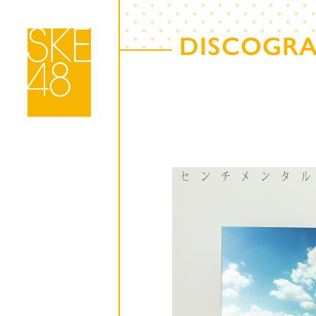
DISCOGR