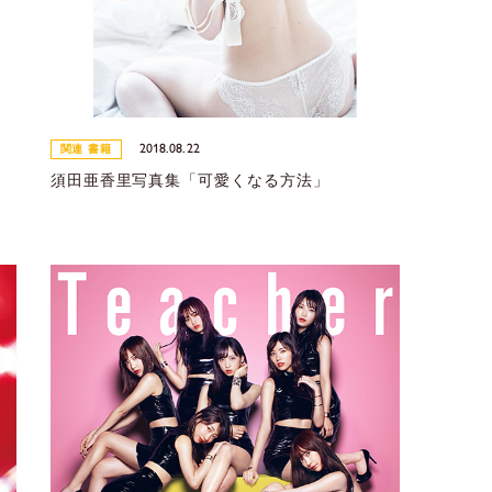
2018.08.22
関連 書籍
須田亜香里写真集「可愛くなる方法」