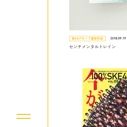
2018.09.19
他48グループ参加作品
センチメンタルトレイン