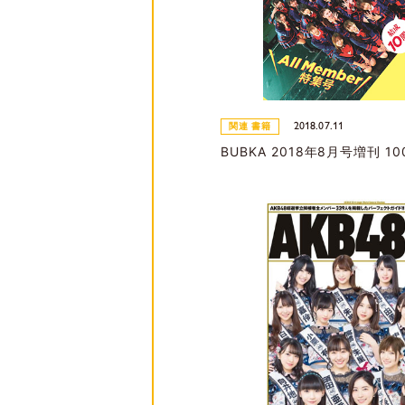
2018.07.11
関連 書籍
BUBKA 2018年8月号増刊 100