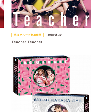
2018.05.30
他48グループ参加作品
Teacher Teacher