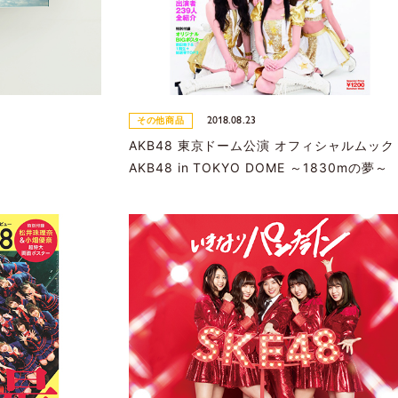
2018.08.23
その他商品
AKB48 東京ドーム公演 オフィシャルムック
AKB48 in TOKYO DOME ～1830mの夢～