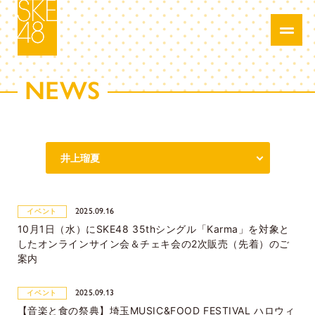
NEWS
2025.09.16
イベント
10月1日（水）にSKE48 35thシングル「Karma」を対象と
したオンラインサイン会＆チェキ会の2次販売（先着）のご
案内
2025.09.13
イベント
【音楽と食の祭典】埼玉MUSIC&FOOD FESTIVAL ハロウィ