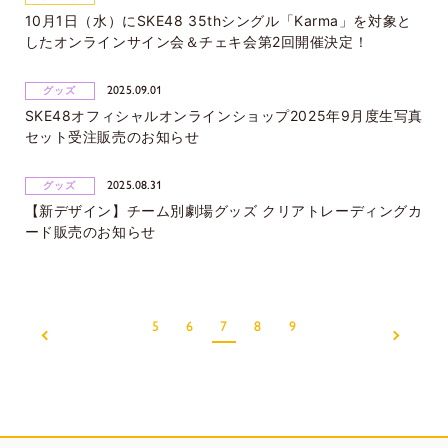
10月1日（水）にSKE48 35thシングル「Karma」を対象と
したオンラインサイン会＆チェキ会第2回開催決定！
2025.09.01
グッズ
SKE48オフィシャルオンラインショップ2025年9月度生写真
セット受注販売のお知らせ
2025.08.31
グッズ
【新デザイン】チーム別劇場グッズ クリアトレーディングカ
ード販売のお知らせ
5
6
7
8
9