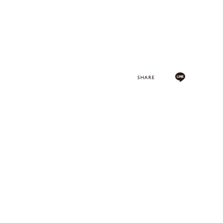
SHARE