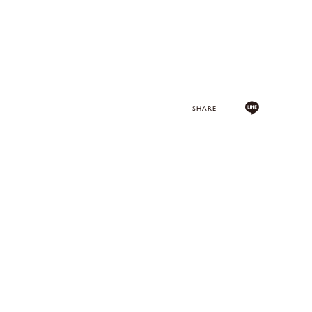
SHARE