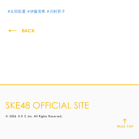
#太田彩夏
#伊藤実希
#川村昇子
BACK
© 2026 ＳＫＥ,Inc. All Rights Reserved.
PAGE TOP