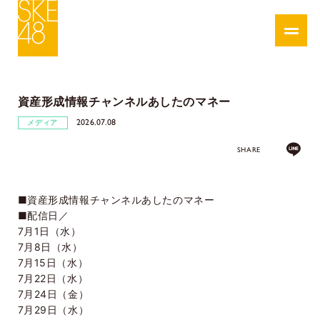
資産形成情報チャンネルあしたのマネー
2026.07.08
メディア
SHARE
■資産形成情報チャンネルあしたのマネー
■配信日／
7月1日（水）
7月8日（水）
7月15日（水）
7月22日（水）
7月24日（金）
7月29日（水）