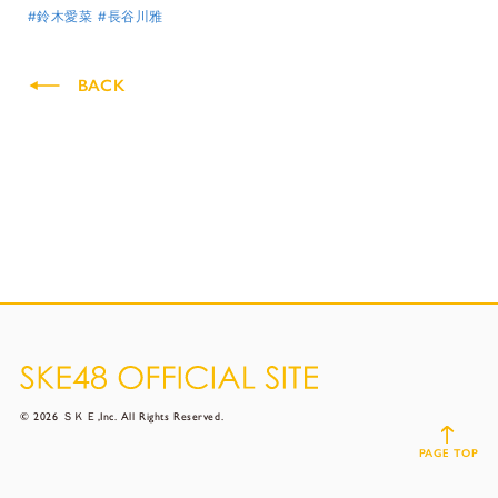
#鈴木愛菜
#長谷川雅
BACK
© 2026 ＳＫＥ,Inc. All Rights Reserved.
PAGE TOP