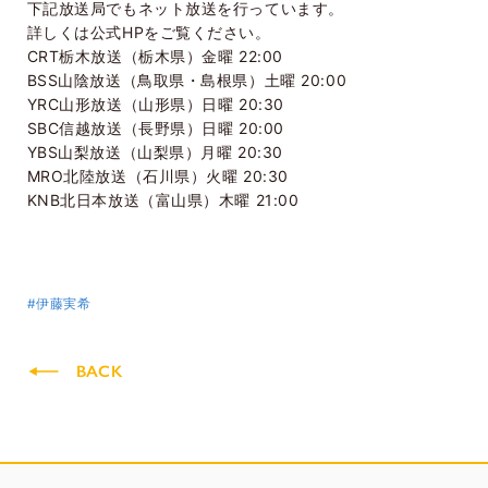
下記放送局でもネット放送を行っています。
詳しくは公式HPをご覧ください。
CRT栃木放送（栃木県）金曜 22:00
BSS山陰放送（鳥取県・島根県）土曜 20:00
YRC山形放送（山形県）日曜 20:30
SBC信越放送（長野県）日曜 20:00
YBS山梨放送（山梨県）月曜 20:30
MRO北陸放送（石川県）火曜 20:30
KNB北日本放送（富山県）木曜 21:00
#伊藤実希
BACK