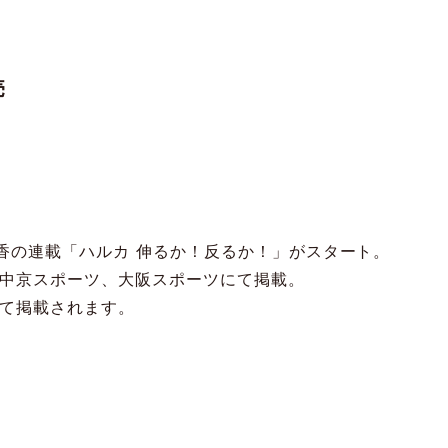
売
晴香の連載「ハルカ 伸るか！反るか！」がスタート。
中京スポーツ、大阪スポーツにて掲載。
て掲載されます。