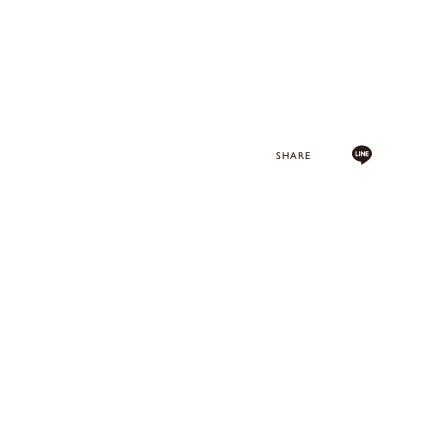
SHARE