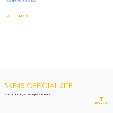
#浅井裕華
#鎌田菜月
BACK
© 2026 ＳＫＥ,Inc. All Rights Reserved.
PAGE TOP