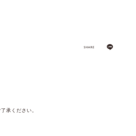
SHARE
ご了承ください。