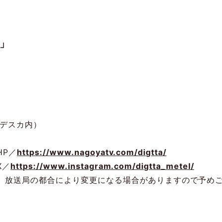
！」
ドデスカ内）
HP／
https://www.nagoyatv.com/digtta/
X／
https://www.instagram.com/digtta_metel/
、放送局の都合により変更になる場合がありますので予め