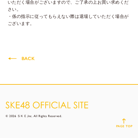
いただく場合がございますので、ご了承の上お買い求めくだ
さい。
・係の指示に従ってもらえない際は退場していただく場合が
ございます。
BACK
© 2026 ＳＫＥ,Inc. All Rights Reserved.
PAGE TOP