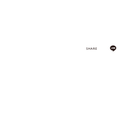
SHARE