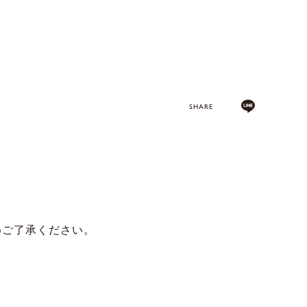
SHARE
めご了承ください。