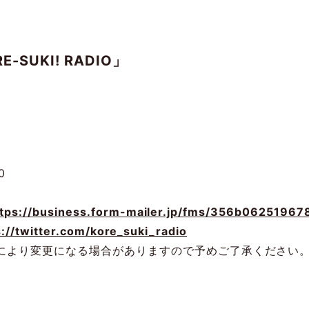
E-SUKI! RADIO」
0
ttps://business.form-mailer.jp/fms/356b06251967
s://twitter.com/kore_suki_radio
により変更になる場合がありますので予めご了承ください