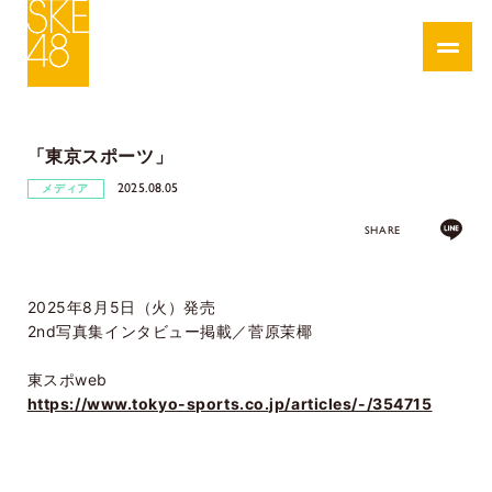
「東京スポーツ」
2025.08.05
メディア
SHARE
2025年8月5日（火）発売
2nd写真集インタビュー掲載／菅原茉椰
東スポweb
https://www.tokyo-sports.co.jp/articles/-/354715