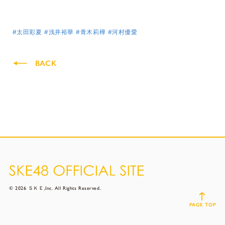
#太田彩夏
#浅井裕華
#青木莉樺
#河村優愛
BACK
© 2026 ＳＫＥ,Inc. All Rights Reserved.
PAGE TOP