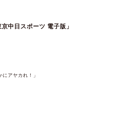
京中日スポーツ 電子版」
やかにアヤカれ！」