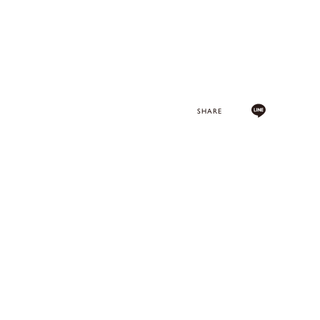
SHARE