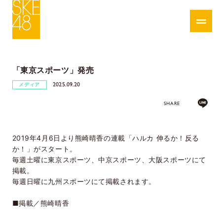
「東京スポーツ」発売
2025.09.20
メディア
SHARE
2019年4月6日より熊崎晴香の連載「ハルカ 伸るか！反る
か！」がスタート。
毎週土曜に東京スポーツ、中京スポーツ、大阪スポーツにて
掲載。
毎週日曜に九州スポーツにて掲載されます。
■掲載／熊崎晴香