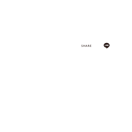
SHARE