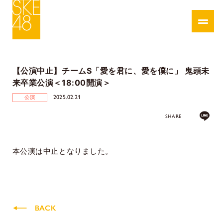
【公演中止】チームS「愛を君に、愛を僕に」 鬼頭未
来卒業公演＜18:00開演＞
2025.02.21
公演
SHARE
本公演は中止となりました。
BACK