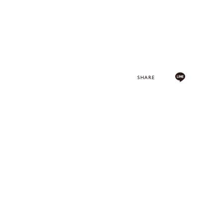
SHARE