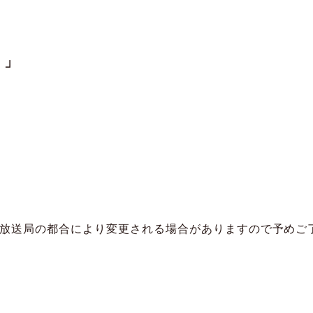
！」
放送局の都合により変更される場合がありますので予めご