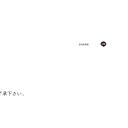
SHARE
了承下さい。