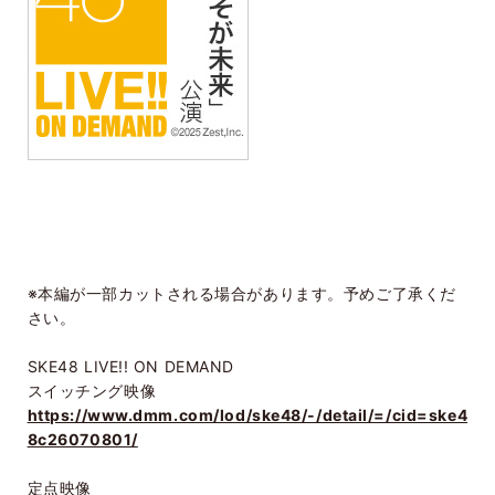
※本編が一部カットされる場合があります。予めご了承くだ
さい。
SKE48 LIVE!! ON DEMAND
スイッチング映像
https://www.dmm.com/lod/ske48/-/detail/=/cid=ske4
8c26070801/
定点映像