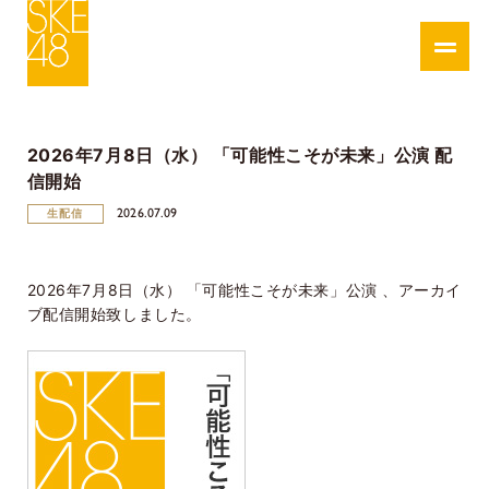
2026年7月8日（水） 「可能性こそが未来」公演 配
信開始
2026.07.09
生配信
2026年7月8日（水） 「可能性こそが未来」公演 、アーカイ
ブ配信開始致しました。