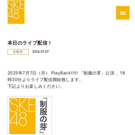
本日のライブ配信！
2026.07.07
生配信
2025年7月7日（月） PlayBack!!!!! 「制服の芽」公演 、18
時30分よりライブ配信開始致します。
下記よりお楽しみください。