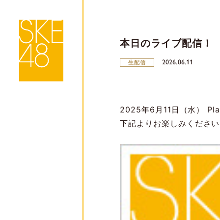
本日のライブ配信！
2026.06.11
生配信
2025年6月11日（水） P
下記よりお楽しみください