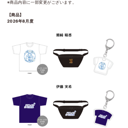
※商品内容に一部変更がございます。
【商品】
2026年8月度