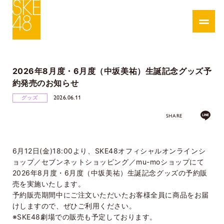
2026年8月度・6月度（中坂美祐）生誕記念グッズ予
約発売のお知らせ
2026.06.11
グッズ
SHARE
6月12日(金)18:00より、SKE48オフィシャルオンラインシ
ョップ／セブンネットショッピング／mu-moショップにて
2026年8月度・6月度（中坂美祐）生誕記念グッズの予約販
売を実施いたします。
予約販売期間中にご注文いただいたお客様全員に商品をお届
けしますので、ぜひご利用ください。
※SKE48劇場での販売も予定しております。