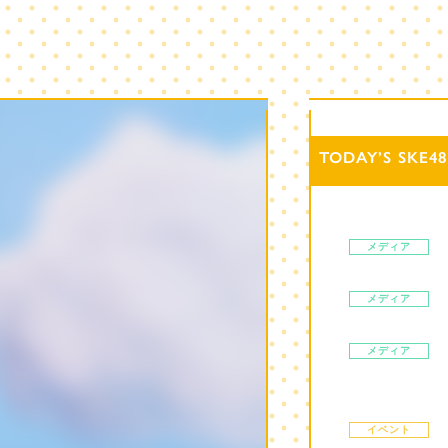
TODAY’S SKE48
メディア
メディア
メディア
イベント