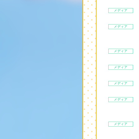
メディア
メディア
メディア
メディア
メディア
メディア
メディア