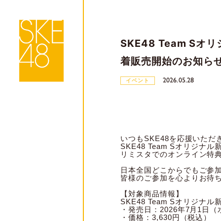
SKE48 Team 
着販売開始のお知ら
2026.05.28
イベント
いつもSKE48を応援いた
SKE48 Team Sオリ
リミスタでのオンライン特
日本全国どこからでもご参
皆様のご参加を心よりお待
【対象商品情報】
SKE48 Team Sオリジ
・発売日：2026年7月1日（
・価格：3,630円（税込）