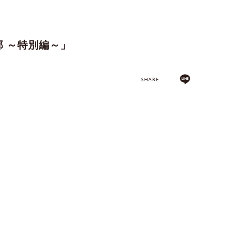
援部 ～特別編～」
SHARE