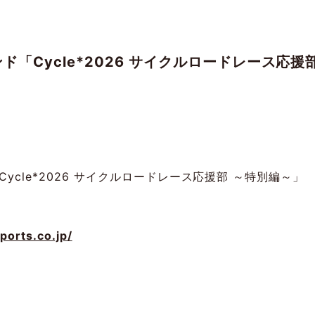
マンド「Cycle*2026 サイクルロードレース応
「Cycle*2026 サイクルロードレース応援部 ～特別編～」
sports.co.jp/