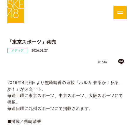
「東京スポーツ」発売
2026.06.27
メディア
SHARE
2019年4月6日より熊崎晴香の連載「ハルカ 伸るか！反る
か！」がスタート。
毎週土曜に東京スポーツ、中京スポーツ、大阪スポーツにて
掲載。
毎週日曜に九州スポーツにて掲載されます。
■掲載／熊崎晴香