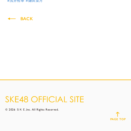
#浅井裕華
#鎌田菜月
BACK
© 2026 ＳＫＥ,Inc. All Rights Reserved.
PAGE TOP