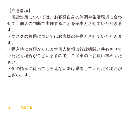
【注意事項】
・感染対策については、お客様自身の体調や生活環境に合わ
せて、個人の判断で実施することを基本とさせていただきま
す。
・マスクの着用についてはお客様の任意とさせていただきま
す。
・購入時にお預かりします個人情報は行政機関と共有させて
いただく場合がございますので、ご了承の上お買い求めくだ
さい。
・係の指示に従ってもらえない際は退場していただく場合が
ございます。
BACK