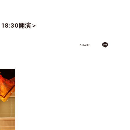
8:30開演＞
SHARE