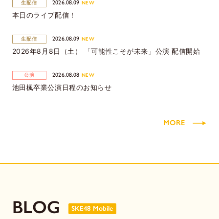
2026.08.09
生配信
NEW
本日のライブ配信！
2026.08.09
生配信
NEW
2026年8月8日（土） 「可能性こそが未来」公演 配信開始
2026.08.08
公演
NEW
池田楓卒業公演日程のお知らせ
MORE
BLOG
SKE48 Mobile