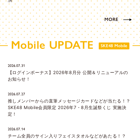
MORE
Mobile UPDATE
SKE48 Mobile
2026.07.31
【ログインボーナス】2026年8月分 公開＆リニューアルの
お知らせ！
2026.07.27
推しメンバーからの直筆メッセージカードなどが当たる！？
SKE48 Mobile会員限定 2026年7・8月生誕祭くじ 実施決
定！
2026.07.14
チーム全員のサイン入りフェイスタオルなどがあたる！？