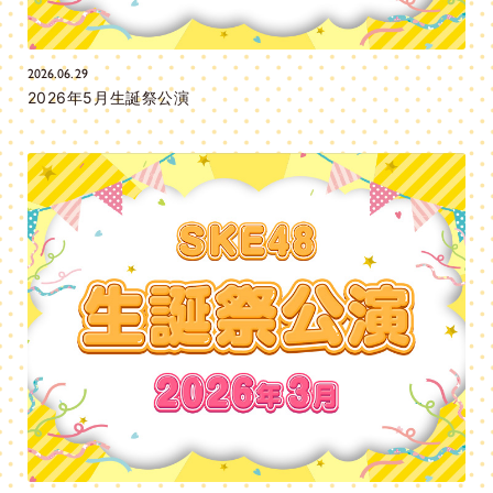
2026.06.29
2026年5月生誕祭公演