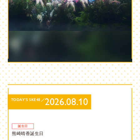
2026.08.10
TODAY’S SKE48
誕生日
熊崎晴香誕生日