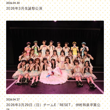
2026.04.30
2026年3月生誕祭公演
2026.04.27
2026年3月29日（日）チームE「RESET」 仲村和泉卒業公
演