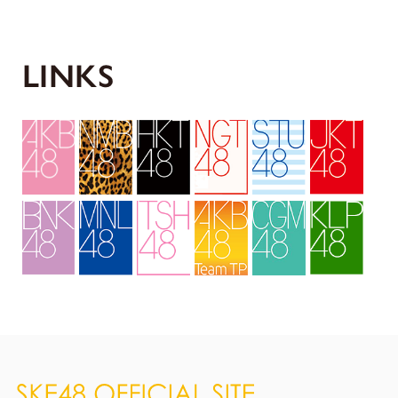
LINKS