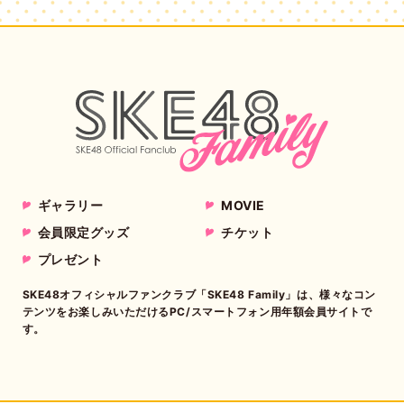
ギャラリー
MOVIE
会員限定グッズ
チケット
プレゼント
SKE48オフィシャルファンクラブ「SKE48 Family」は、様々なコン
テンツをお楽しみいただけるPC/スマートフォン用年額会員サイトで
す。