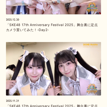
2025.12.20
「SKE48 17th Anniversary Festival 2025」舞台裏に定点
カメラ置いてみた！-Day2-
2025.11.21
「SKE48 17th Anniversary Festival 2025」舞台裏に定点