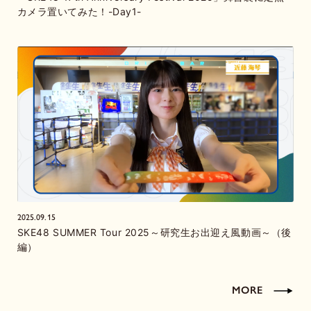
カメラ置いてみた！-Day1-
2025.09.15
SKE48 SUMMER Tour 2025～研究生お出迎え風動画～（後
編）
MORE