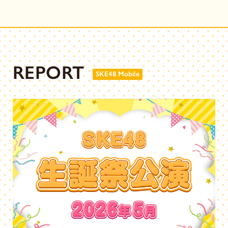
REPORT
SKE48 Mobile