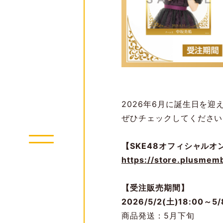
2026年6月に誕生日を
ぜひチェックしてください
【SKE48オフィシャル
https://store.plusmem
【受注販売期間】
2026/5/2(土)18:00～5/
商品発送：5月下旬