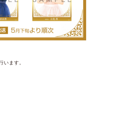
行います。