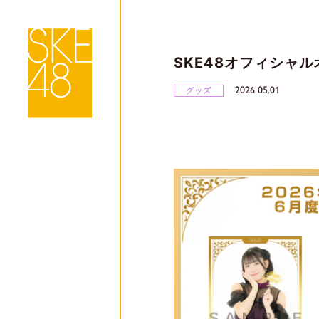
SKE48オフィシャ
2026.05.01
グッズ