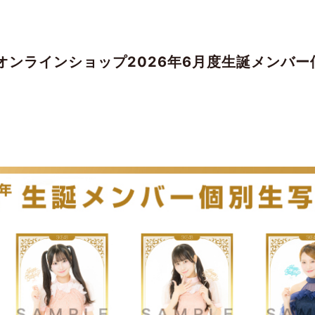
ルオンラインショップ2026年6月度生誕メンバ