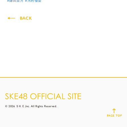
#鎌田菜月
#河村優愛
BACK
© 2026 ＳＫＥ,Inc. All Rights Reserved.
PAGE TOP