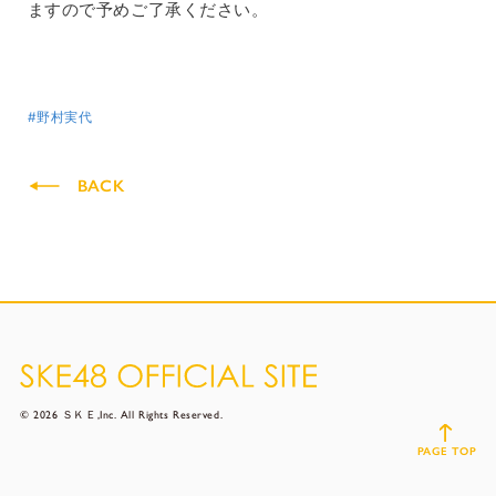
ますので予めご了承ください。
#野村実代
BACK
© 2026 ＳＫＥ,Inc. All Rights Reserved.
PAGE TOP