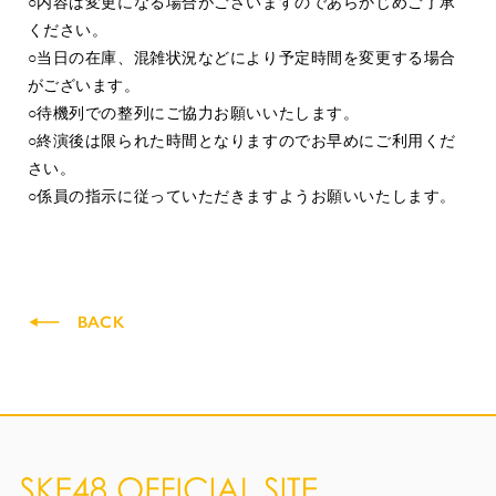
○内容は変更になる場合がございますのであらかじめご了承
ください。
○
当日の在庫、混雑状況などにより予定時間を変更する場合
がございます。
○待機列での整列にご協力お願いいたします。
○終演後は限られた時間となりますのでお早めにご利用くだ
さい。
○係員の指示に従っていただきますようお願いいたします。
BACK