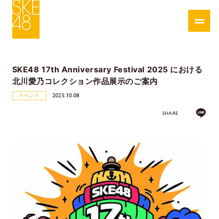
SKE48 17th Anniversary Festival 2025 における
北川愛乃コレクション作品展示のご案内
2025.10.08
イベント
SHARE