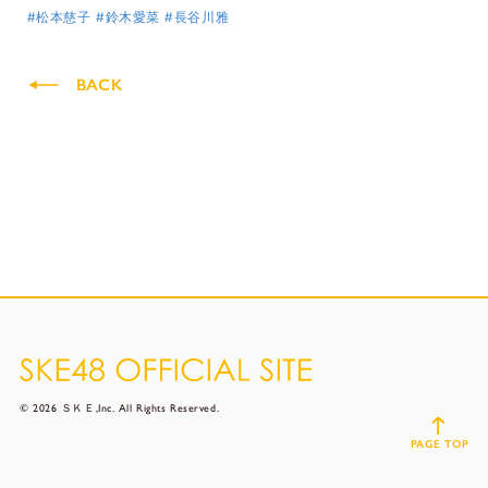
#松本慈子
#鈴木愛菜
#長谷川雅
BACK
© 2026 ＳＫＥ,Inc. All Rights Reserved.
PAGE TOP