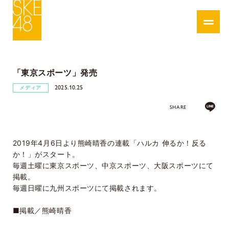
「東京スポーツ」発売
2025.10.25
メディア
SHARE
2019年4月6日より熊崎晴香の連載「ハルカ 伸るか！反る
か！」がスタート。
毎週土曜に東京スポーツ、中京スポーツ、大阪スポーツにて
掲載。
毎週日曜に九州スポーツにて掲載されます。
■掲載／熊崎晴香