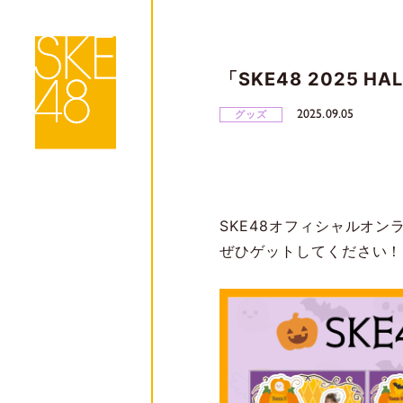
「SKE48 2025 
2025.09.05
グッズ
SKE48オフィシャルオンラ
ぜひゲットしてください！