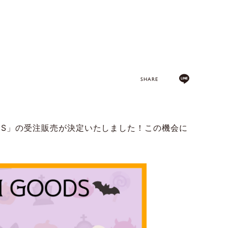
SHARE
GOODS」の受注販売が決定いたしました！この機会に