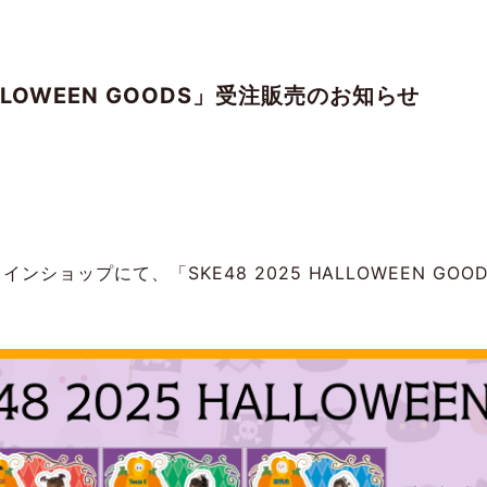
HALLOWEEN GOODS」受注販売のお知らせ
インショップにて、「SKE48 2025 HALLOWEEN 