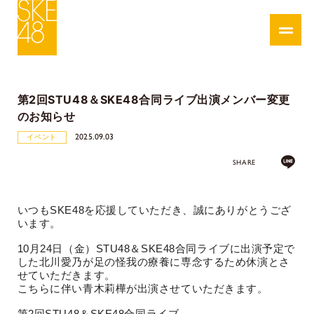
第2回STU48＆SKE48合同ライブ出演メンバー変更
のお知らせ
2025.09.03
イベント
SHARE
いつもSKE48を応援していただき、誠にありがとうござ
います。
10月24日（金）STU48＆SKE48合同ライブに出演予定で
した北川愛乃が足の怪我の療養に専念するため休演とさ
せていただきます。
こちらに伴い青木莉樺が出演させていただきます。