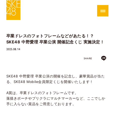
卒業ドレスのフォトフレームなどがあたる！？
SKE48 中野愛理 卒業公演 開催記念くじ 実施決定！
2025.08.14
SHARE
SKE48 中野愛理 卒業公演の開催を記念し、豪華賞品が当た
る、SKE48 Mobile会員限定くじを開催いたします！
A賞は、卒業ドレスのフォトフレームです。
落描きポーチやプリクラにマルチマーカーなど、ここでしか
手に入らない賞品をご用意しております。