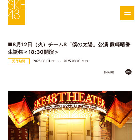
■8月12日（火）チームS「僕の太陽」公演 熊崎晴香
生誕祭＜18:30開演＞
2025.08.01
2025.08.03
受付期間
FRI
SUN
SHARE