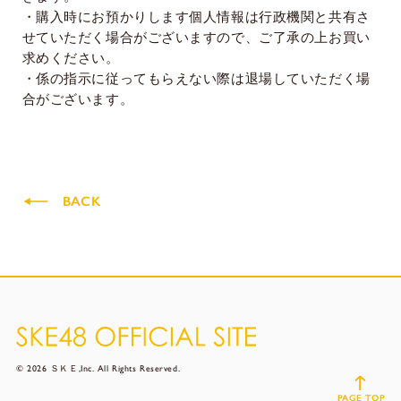
・購入時にお預かりします個人情報は行政機関と共有さ
せていただく場合がございますので、ご了承の上お買い
求めください。
・係の指示に従ってもらえない際は退場していただく場
合がございます。
BACK
© 2026 ＳＫＥ,Inc. All Rights Reserved.
PAGE TOP