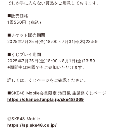
でしか手に入らない賞品をご用意しております。
■販売価格
1回550円（税込）
■チケット販売期間
2025年7月25日(金)18:00～7月31日(木)23:59
■くじプレイ期間
2025年7月25日(金)18:00～8月1日(金)23:59
※期間中は何回でもご参加いただけます。
詳しくは、くじページをご確認ください。
■SKE48 Mobile会員限定 池田楓 生誕祭くじページ
https://chance.fanpla.jp/ske48/369
◎SKE48 Mobile
https://sp.ske48.co.jp/