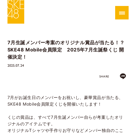
7月生誕メンバー考案のオリジナル賞品が当たる！？
SKE48 Mobile会員限定 2025年7月生誕祭くじ 開
催決定！
2025.07.24
SHARE
7月がお誕生日のメンバーをお祝いし、豪華賞品が当たる、
SKE48 Mobile会員限定くじを開催いたします！
くじの賞品は、すべて7月生誕メンバー自らが考案したオリ
ジナルのアイテムです。
オリジナルTシャツや手作りお守りなどメンバー独自のここ